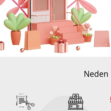
Neden 