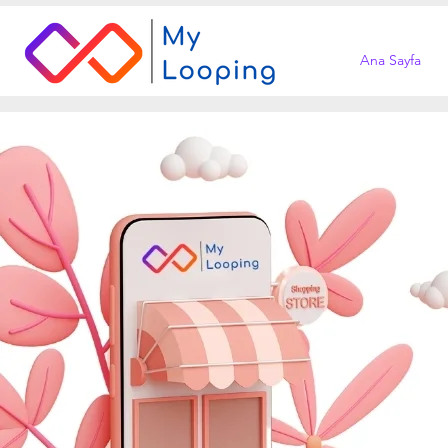
Ana Sayfa